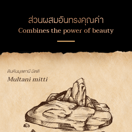
ส่วนผสมอันทรงคุณค่า
Combines the power of beauty
ดินหินมุลตานี มิตติ
Multani mitti