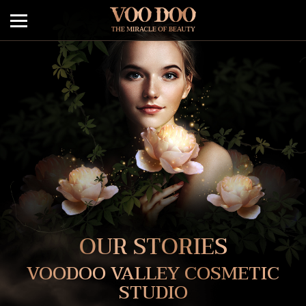
OUR STORIES
VOODOO VALLEY COSMETIC
STUDIO