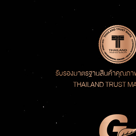
รับรองมาตรฐานสินค้าคุณภา
THAILAND TRUST M