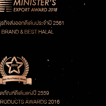
ธุรกิจส่งออกดีเด่นประจำปี 2561
I BRAND & BEST HALAL
ตภัณฑ์ดีเด่นแห่งปี 2559
 PRODUCTS AWARDS 2016