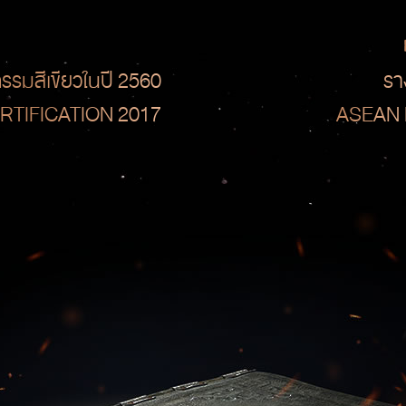
จกรรมสีเขียวในปี 2560
รา
RTIFICATION 2017
ASEAN