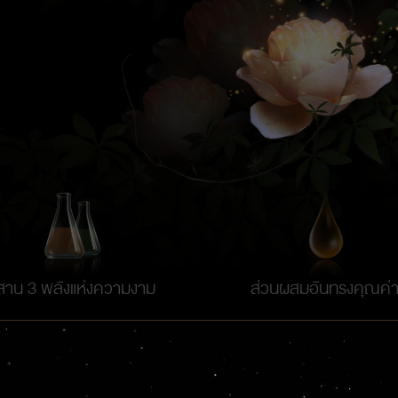
สาน 3 พลังแห่งความงาม
ส่วนผสมอันทรงคุณค่