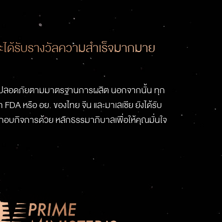
ได้รับรางวัลความสำเร็จมากมาย
มปลอดภัยตามมาตรฐานการผลิต นอกจากนั้น ทุก
A หรือ อย. ของไทย จีน และมาเลเซีย ยังได้รับ
ิจการด้วย หลักธรรมาภิบาลเพื่อให้คุณมั่นใจ