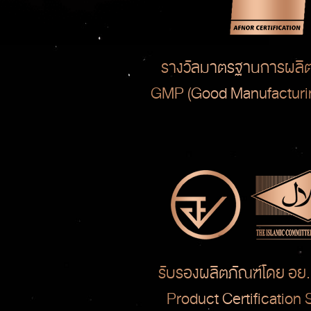
รางวัลมาตรฐานการผลิต
GMP (Good Manufacturin
รับรองผลิตภัณฑ์โดย อย.
Product Certification