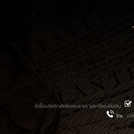
สั่งซื้อผลิตภัณฑ์หรือสอบรามรายละเอียดเพิ่มเติม
โทร.
(+6