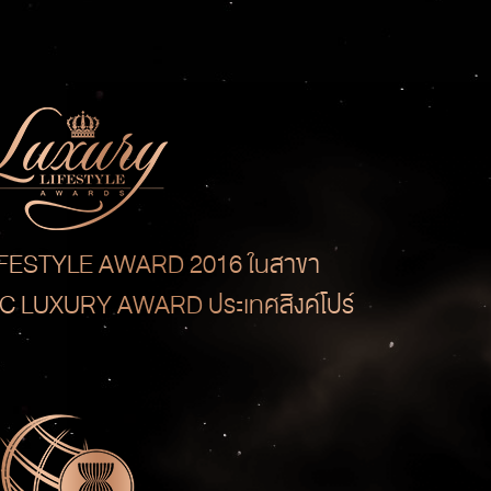
IFESTYLE AWARD 2016 ในสาขา
 LUXURY AWARD ประเทศสิงค์โปร์