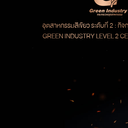
อุตสาหกรรมสีเขียว ระดับที่ 2 : กิ
GREEN INDUSTRY LEVEL 2 CE