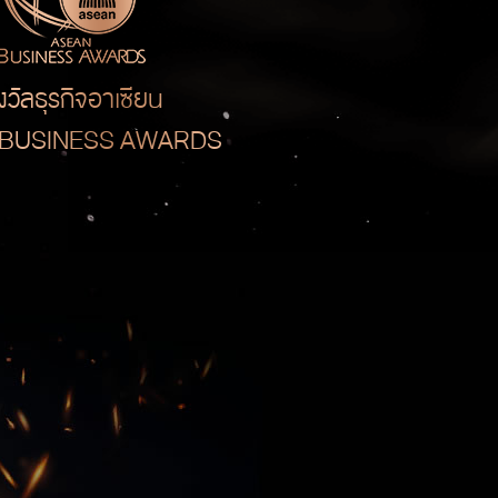
งวัลธุรกิจอาเซียน
 BUSINESS AWARDS