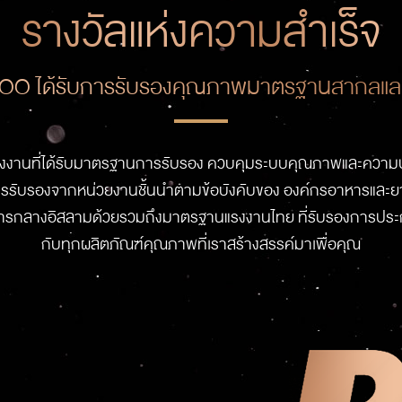
รางวัลแห่งความสำเร็จ
ODOO ได้รับการรับรองคุณภาพมาตรฐานสากลและ
งงานที่ได้รับมาตรฐานการรับรอง ควบคุมระบบคุณภาพและควา
ับรองจากหน่วยงานชั้นนำตามข้อบังคับของ องค์กรอาหารและยา FD
งอิสลามด้วยรวมถึงมาตรฐานแรงงานไทย ที่รับรองการประกอบก
กับทุกผลิตภัณฑ์คุณภาพที่เราสร้างสรรค์มาเพื่อคุณ