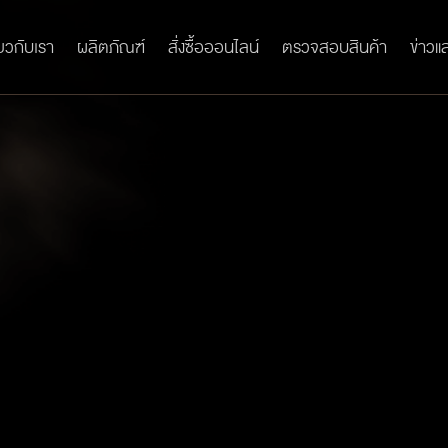
่ยวกับเรา
ผลิตภัณฑ์
สั่งซื้อออนไลน์
ตรวจสอบสินค้า
ข่าวแ