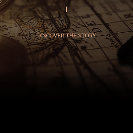
DISCOVER THE STORY