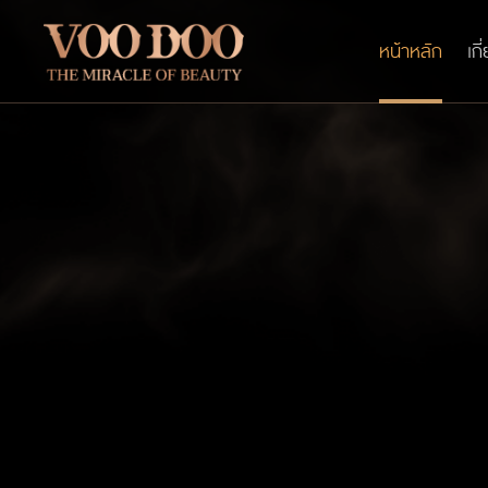
หน้าหลัก
เกี