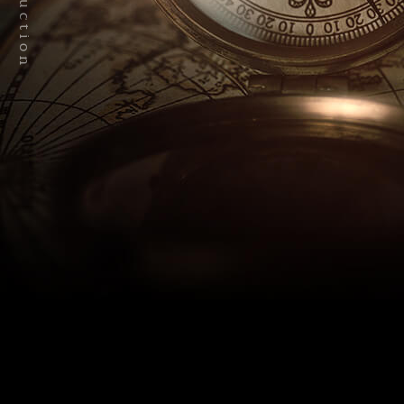
Introduction